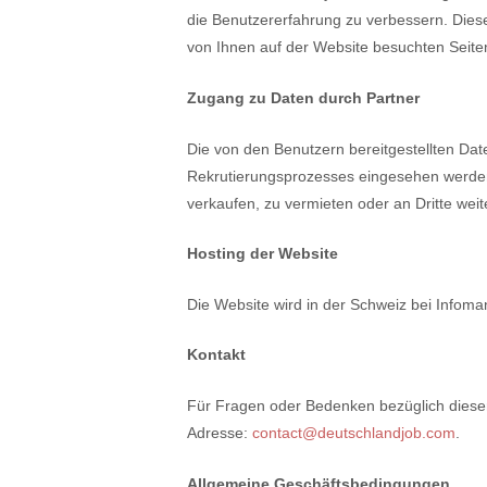
die Benutzererfahrung zu verbessern. Diese
von Ihnen auf der Website besuchten Seite
Zugang zu Daten durch Partner
Die von den Benutzern bereitgestellten D
Rekrutierungsprozesses eingesehen werden
verkaufen, zu vermieten oder an Dritte wei
Hosting der Website
Die Website wird in der Schweiz bei Infoma
Kontakt
Für Fragen oder Bedenken bezüglich dieser
Adresse:
contact@deutschlandjob.com
.
Allgemeine Geschäftsbedingungen