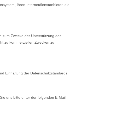
ssystem, Ihren Internetdienstanbieter, die
ch zum Zwecke der Unterstützung des
cht zu kommerziellen Zwecken zu
 und Einhaltung der Datenschutzstandards.
e uns bitte unter der folgenden E-Mail-