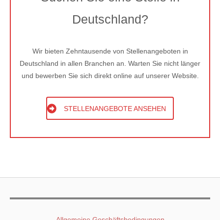
Deutschland?
Wir bieten Zehntausende von Stellenangeboten in
Deutschland in allen Branchen an. Warten Sie nicht länger
und bewerben Sie sich direkt online auf unserer Website.
STELLENANGEBOTE ANSEHEN
Stichwörter: Stellenangebot Niedersachsen / Arbeit
Niedersachsen
Allgemeine Geschäftsbedingungen