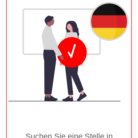
Suchen Sie eine Stelle in